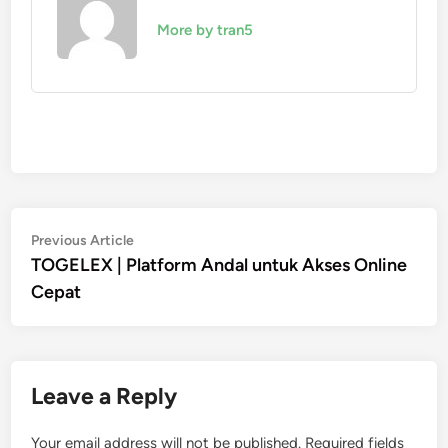
More by tran5
Post
Previous
Previous Article
article:
TOGELEX | Platform Andal untuk Akses Online
navigation
Cepat
Leave a Reply
Your email address will not be published.
Required fields