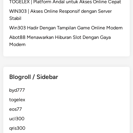
TOGELEX | Platform Andal untuk Akses Online Cepat
WIN303 | Akses Online Responsif dengan Server
Stabil
Win303 Hadir Dengan Tampilan Game Online Modern
Abot88 Menawarkan Hiburan Slot Dengan Gaya
Modern
Blogroll / Sidebar
byd777
togelex
eos77
ucl300
qris300